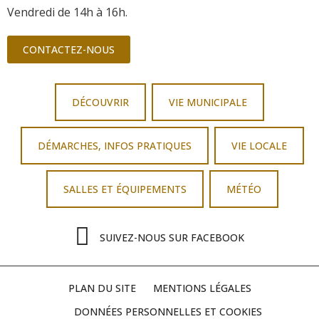
Vendredi de 14h à 16h.
CONTACTEZ-NOUS
DÉCOUVRIR
VIE MUNICIPALE
DÉMARCHES, INFOS PRATIQUES
VIE LOCALE
SALLES ET ÉQUIPEMENTS
MÉTÉO
SUIVEZ-NOUS SUR FACEBOOK
PLAN DU SITE
MENTIONS LÉGALES
DONNÉES PERSONNELLES ET COOKIES