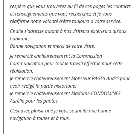
J’espère que vous trouverez au fil de ces pages les contacts
et renseignements que vous recherchez et je vous
réaffirme notre volonté d’être toujours à votre service.
Ce site s’adresse autant à nos visiteurs extérieurs qu’aux
habitants.
Bonne navigation et merci de votre visite.
Je remercie chaleureusement la Commission
Communication pour tout le travail effectué pour cette
réalisation.
Je remercie chaleureusement Monsieur PAGES André pour
avoir rédigé la partie historique.
Je remercie chaleureusement Madame CONDOMINES
Aurélie pour les photos.
C’est avec plaisir que je vous souhaite une bonne
navigation à toutes et à tous.