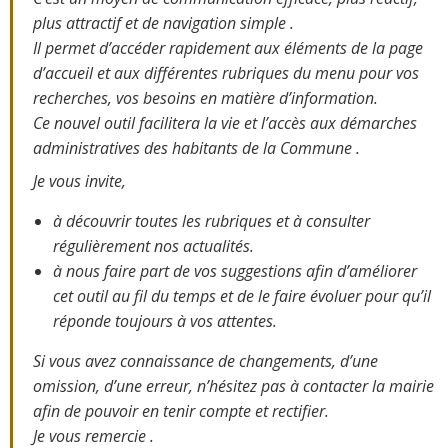
plus attractif et de navigation simple .
Il permet d’accéder rapidement aux éléments de la page
d’accueil et aux différentes rubriques du menu pour vos
recherches, vos besoins en matière d’information.
Ce nouvel outil facilitera la vie et l’accès aux démarches
administratives des habitants de la Commune .
Je vous invite,
à découvrir toutes les rubriques et à consulter
régulièrement nos actualités.
à nous faire part de vos suggestions afin d’améliorer
cet outil au fil du temps et de le faire évoluer pour qu’il
réponde toujours à vos attentes.
Si vous avez connaissance de changements, d’une
omission, d’une erreur, n’hésitez pas à contacter la mairie
afin de pouvoir en tenir compte et rectifier.
Je vous remercie .