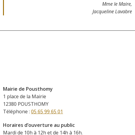
Mme le Maire,
Jacqueline Lavabre
Mairie de Pousthomy
1 place de la Mairie
12380 POUSTHOMY
Téléphone :
05 65 99 65 01
Horaires d’ouverture au public
Mardi de 10h à 12h et de 14h à 16h.