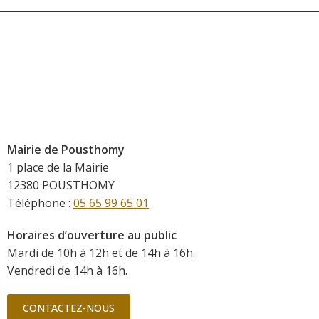
Mairie de Pousthomy
1 place de la Mairie
12380 POUSTHOMY
Téléphone :
05 65 99 65 01
Horaires d’ouverture au public
Mardi de 10h à 12h et de 14h à 16h.
Vendredi de 14h à 16h.
CONTACTEZ-NOUS