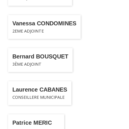
Vanessa CONDOMINES
2EME ADJOINTE
Bernard BOUSQUET
3ÈME ADJOINT
Laurence CABANES
CONSEILLERE MUNICIPALE
Patrice MERIC