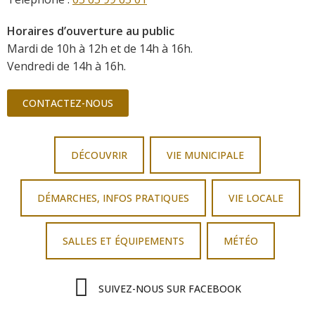
Horaires d’ouverture au public
Mardi de 10h à 12h et de 14h à 16h.
Vendredi de 14h à 16h.
CONTACTEZ-NOUS
DÉCOUVRIR
VIE MUNICIPALE
DÉMARCHES, INFOS PRATIQUES
VIE LOCALE
SALLES ET ÉQUIPEMENTS
MÉTÉO
SUIVEZ-NOUS SUR FACEBOOK