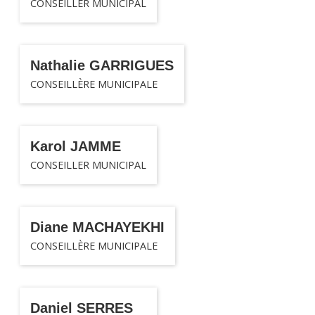
CONSEILLER MUNICIPAL
Nathalie GARRIGUES
CONSEILLÈRE MUNICIPALE
Karol JAMME
CONSEILLER MUNICIPAL
Diane MACHAYEKHI
CONSEILLÈRE MUNICIPALE
Daniel SERRES