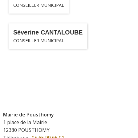
CONSEILLER MUNICIPAL
Séverine CANTALOUBE
CONSEILLER MUNICIPAL
Mairie de Pousthomy
1 place de la Mairie
12380 POUSTHOMY
Téléphone :
05 65 99 65 01