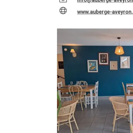
www.auberge-aveyron