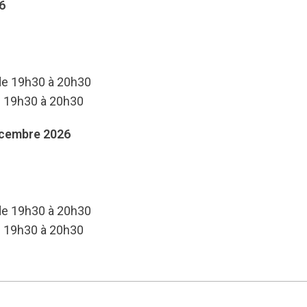
6
 de 19h30 à 20h30
e 19h30 à 20h30
écembre 2026
 de 19h30 à 20h30
e 19h30 à 20h30