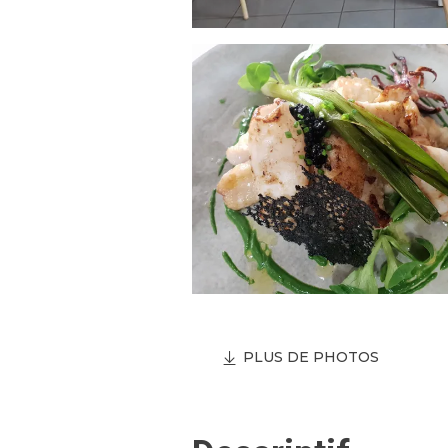
PLUS DE PHOTOS