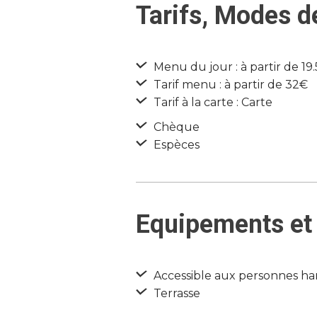
Tarifs, Modes d
Menu du jour : à partir de 19
Tarif menu : à partir de 32€
Tarif à la carte : Carte
Chèque
Espèces
Equipements et 
Accessible aux personnes ha
Terrasse