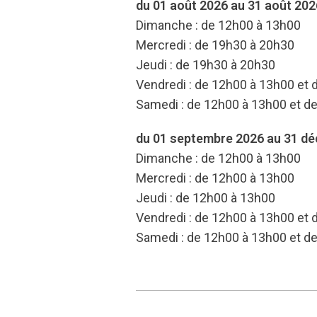
du 01 août 2026 au 31 août 202
Dimanche : de 12h00 à 13h00
Mercredi : de 19h30 à 20h30
Jeudi : de 19h30 à 20h30
Vendredi : de 12h00 à 13h00 et
Samedi : de 12h00 à 13h00 et d
du 01 septembre 2026 au 31 d
Dimanche : de 12h00 à 13h00
Mercredi : de 12h00 à 13h00
Jeudi : de 12h00 à 13h00
Vendredi : de 12h00 à 13h00 et
Samedi : de 12h00 à 13h00 et d