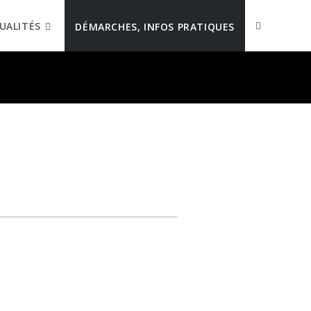
UALITÉS
DÉMARCHES, INFOS PRATIQUES