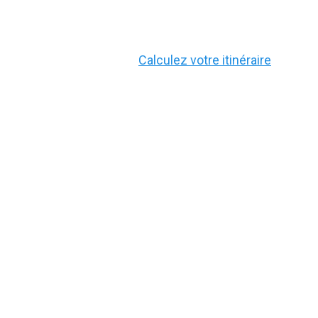
Calculez votre itinéraire