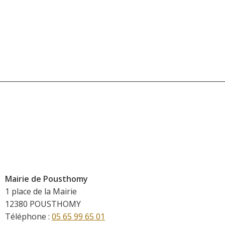
Mairie de Pousthomy
1 place de la Mairie
12380 POUSTHOMY
Téléphone :
05 65 99 65 01