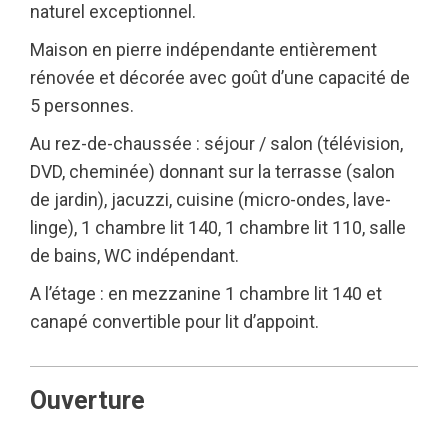
naturel exceptionnel.
Maison en pierre indépendante entièrement
rénovée et décorée avec goût d’une capacité de
5 personnes.
Au rez-de-chaussée : séjour / salon (télévision,
DVD, cheminée) donnant sur la terrasse (salon
de jardin), jacuzzi, cuisine (micro-ondes, lave-
linge), 1 chambre lit 140, 1 chambre lit 110, salle
de bains, WC indépendant.
A l’étage : en mezzanine 1 chambre lit 140 et
canapé convertible pour lit d’appoint.
Ouverture