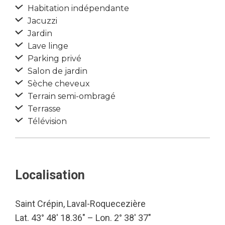
Habitation indépendante
Jacuzzi
Jardin
Lave linge
Parking privé
Salon de jardin
Sèche cheveux
Terrain semi-ombragé
Terrasse
Télévision
Localisation
Saint Crépin, Laval-Roquecezière
Lat. 43° 48′ 18.36″ – Lon. 2° 38′ 37″