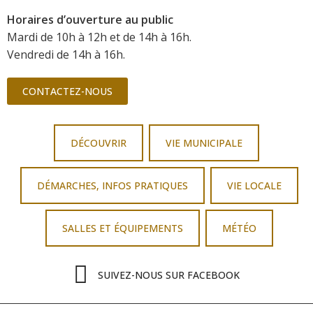
Horaires d’ouverture au public
Mardi de 10h à 12h et de 14h à 16h.
Vendredi de 14h à 16h.
CONTACTEZ-NOUS
DÉCOUVRIR
VIE MUNICIPALE
DÉMARCHES, INFOS PRATIQUES
VIE LOCALE
SALLES ET ÉQUIPEMENTS
MÉTÉO
SUIVEZ-NOUS SUR FACEBOOK