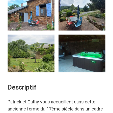
Descriptif
Patrick et Cathy vous accueillent dans cette
ancienne ferme du 17ème siècle dans un cadre