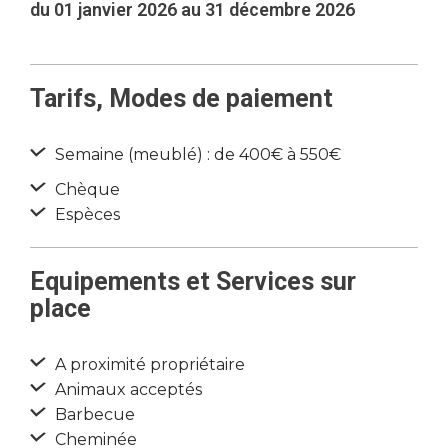
du 01 janvier 2026 au 31 décembre 2026
Tarifs, Modes de paiement
Semaine (meublé) : de 400€ à 550€
Chèque
Espèces
Equipements et Services sur
place
A proximité propriétaire
Animaux acceptés
Barbecue
Cheminée