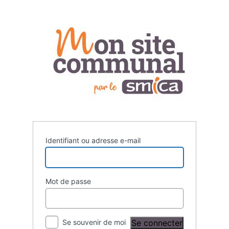
Se
connecter
Identifiant ou adresse e-mail
Mot de passe
Se souvenir de moi