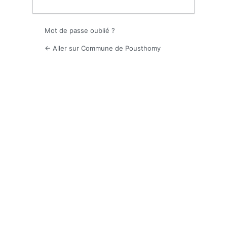
Mot de passe oublié ?
← Aller sur Commune de Pousthomy